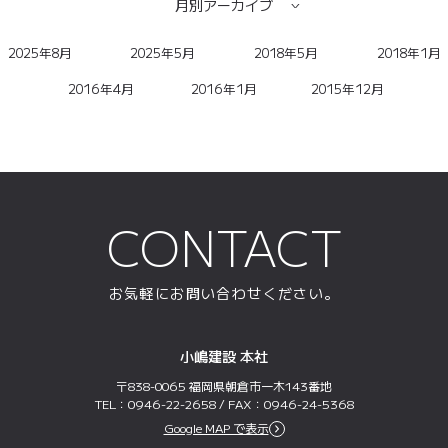
月別アーカイブ
2025年8月
2025年5月
2018年5月
2018年1月
2016年4月
2016年1月
2015年12月
CONTACT
お気軽にお問い合わせください。
小嶋建設 本社
〒838-0065 福岡県朝倉市一木143番地
TEL：0946-22-2658 / FAX：0946-24-5368
Google MAP で表示