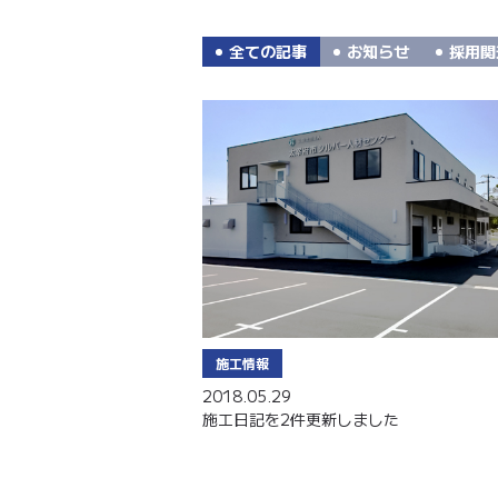
全ての記事
お知らせ
採用関
施工情報
2018.05.29
施工日記を2件更新しました