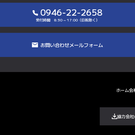
0946-22-2658
受付時間 8:30 ~ 17:00（日祝除く）
お問い合わせメールフォーム
ホーム
会
協力会社