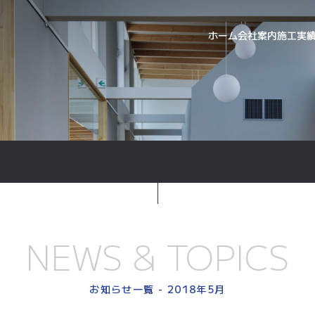
ホーム
会社案内
施工実
NEWS & TOPICS
お知らせ一覧 - 2018年5月