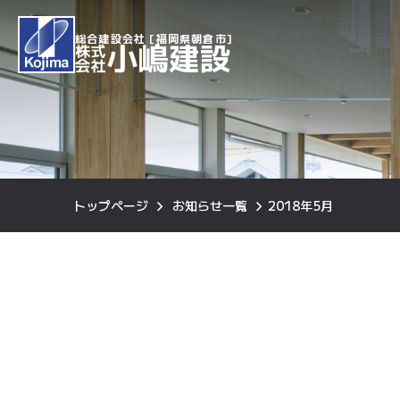
総合建設会社 [福岡県朝倉市]
トップページ
お知らせ一覧
2018年5月